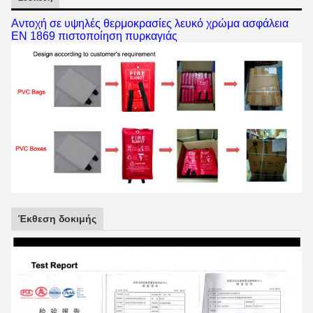
Αντοχή σε υψηλές θερμοκρασίες λευκό χρώμα ασφάλεια
EN 1869 πιστοποίηση πυρκαγιάς
Έκθεση δοκιμής