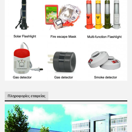
Πληροφορίες εταιρείας