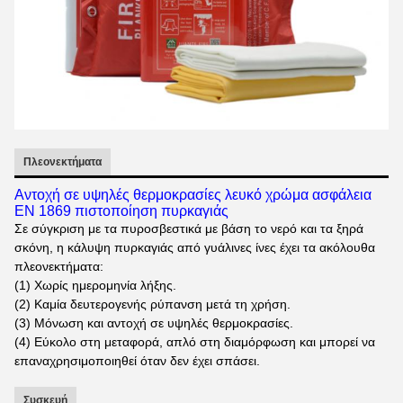
Πλεονεκτήματα
Αντοχή σε υψηλές θερμοκρασίες λευκό χρώμα ασφάλεια
EN 1869 πιστοποίηση πυρκαγιάς
Σε σύγκριση με τα πυροσβεστικά με βάση το νερό και τα ξηρά
σκόνη, η κάλυψη πυρκαγιάς από γυάλινες ίνες έχει τα ακόλουθα
πλεονεκτήματα:
(1) Χωρίς ημερομηνία λήξης.
(2) Καμία δευτερογενής ρύπανση μετά τη χρήση.
(3) Μόνωση και αντοχή σε υψηλές θερμοκρασίες.
(4) Εύκολο στη μεταφορά, απλό στη διαμόρφωση και μπορεί να
επαναχρησιμοποιηθεί όταν δεν έχει σπάσει.
Συσκευή