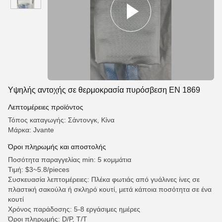
Υψηλής αντοχής σε θερμοκρασία πυρόσβεση EN 1869
Λεπτομέρειες προϊόντος
Τόπος καταγωγής: Σάντονγκ, Κίνα
Μάρκα: Jvante
Όροι πληρωμής και αποστολής
Ποσότητα παραγγελίας min: 5 κομμάτια
Τιμή: $3~5.8/pieces
Συσκευασία λεπτομέρειες: Πλέκα φωτιάς από γυάλινες ίνες σε
πλαστική σακούλα ή σκληρό κουτί, μετά κάποια ποσότητα σε ένα
κουτί
Χρόνος παράδοσης: 5-8 εργάσιμες ημέρες
Όροι πληρωμής: D/P, T/T