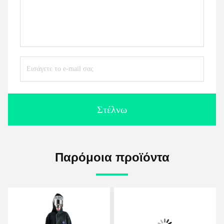
Στέλνω
Παρόμοια προϊόντα