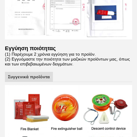
Εγγύηση ποιότητας
(1) Παρέχουμε 2 χρόνια εγγύηση για το προϊόν.
(2) Εγγυόμαστε την ποιότητα των μαζικών προϊόντων μας, όπως
και των επιβεβαιωμένων δειγμάτων.
Συγγενικά προϊόντα