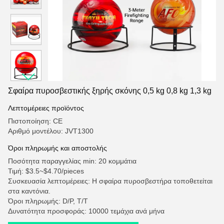
Σφαίρα πυροσβεστικής ξηρής σκόνης 0,5 kg 0,8 kg 1,3 kg
Λεπτομέρειες προϊόντος
Πιστοποίηση: CE
Αριθμό μοντέλου: JVT1300
Όροι πληρωμής και αποστολής
Ποσότητα παραγγελίας min: 20 κομμάτια
Τιμή: $3.5~$4.70/pieces
Συσκευασία λεπτομέρειες: Η σφαίρα πυροσβεστήρα τοποθετείται
στα καντόνια.
Όροι πληρωμής: D/P, T/T
Δυνατότητα προσφοράς: 10000 τεμάχια ανά μήνα