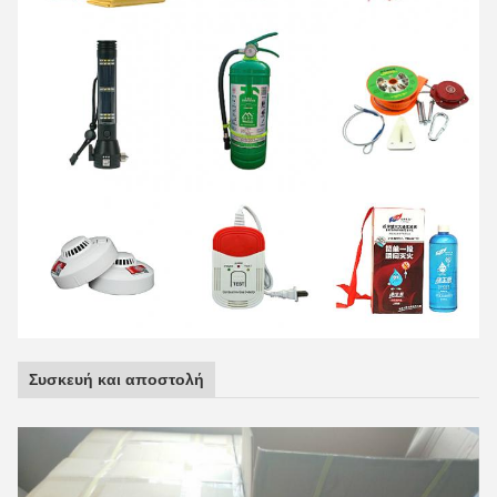
Συσκευή και αποστολή