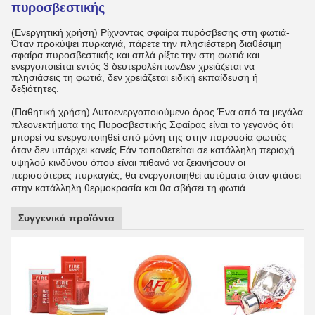
πυροσβεστικής
(Ενεργητική χρήση) Ρίχνοντας σφαίρα πυρόσβεσης στη φωτιά
-
Όταν προκύψει πυρκαγιά, πάρετε την πλησιέστερη διαθέσιμη
σφαίρα πυροσβεστικής και απλά ρίξτε την στη φωτιά.και
ενεργοποιείται εντός 3 δευτερολέπτωνΔεν χρειάζεται να
πλησιάσεις τη φωτιά, δεν χρειάζεται ειδική εκπαίδευση ή
δεξιότητες.
(Παθητική χρήση) Αυτοενεργοποιούμενο όρος
Ένα από τα μεγάλα
πλεονεκτήματα της Πυροσβεστικής Σφαίρας είναι το γεγονός ότι
μπορεί να ενεργοποιηθεί από μόνη της στην παρουσία φωτιάς
όταν δεν υπάρχει κανείς.Εάν τοποθετείται σε κατάλληλη περιοχή
υψηλού κινδύνου όπου είναι πιθανό να ξεκινήσουν οι
περισσότερες πυρκαγιές, θα ενεργοποιηθεί αυτόματα όταν φτάσει
στην κατάλληλη θερμοκρασία και θα σβήσει τη φωτιά.
Συγγενικά προϊόντα