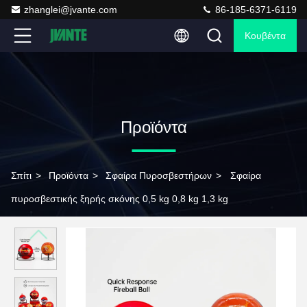
zhanglei@jvante.com
86-185-6371-6119
Κουβέντα
Προϊόντα
Σπίτι
>
Προϊόντα
>
Σφαίρα Πυροσβεστήρων
>
Σφαίρα
πυροσβεστικής ξηρής σκόνης 0,5 kg 0,8 kg 1,3 kg