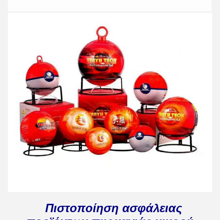
Πιστοποίηση ασφάλειας