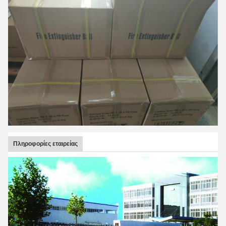
Πληροφορίες εταιρείας