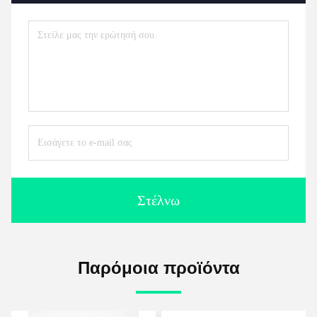
Στέλνω
Παρόμοια προϊόντα