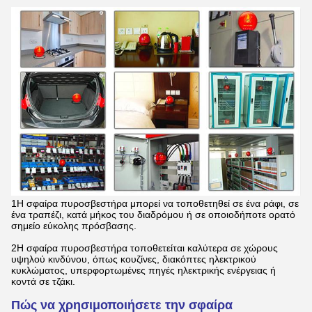
1Η σφαίρα πυροσβεστήρα μπορεί να τοποθετηθεί σε ένα ράφι, σε
ένα τραπέζι, κατά μήκος του διαδρόμου ή σε οποιοδήποτε ορατό
σημείο εύκολης πρόσβασης.
2Η σφαίρα πυροσβεστήρα τοποθετείται καλύτερα σε χώρους
υψηλού κινδύνου, όπως κουζίνες, διακόπτες ηλεκτρικού
κυκλώματος, υπερφορτωμένες πηγές ηλεκτρικής ενέργειας ή
κοντά σε τζάκι.
Πώς να χρησιμοποιήσετε την σφαίρα