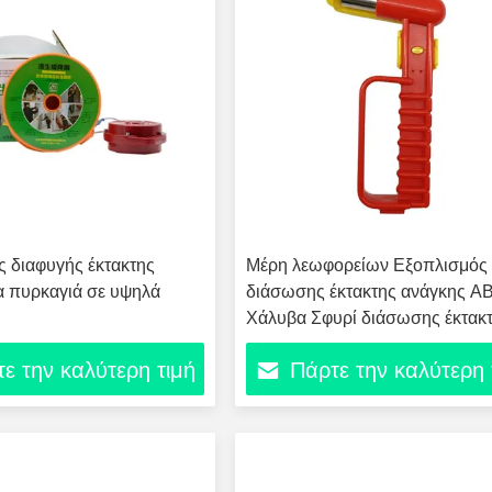
 διαφυγής έκτακτης
Μέρη λεωφορείων Εξοπλισμός
α πυρκαγιά σε υψηλά
διάσωσης έκτακτης ανάγκης A
Χάλυβα Σφυρί διάσωσης έκτακ
ανάγκης
ε την καλύτερη τιμή
Πάρτε την καλύτερη 