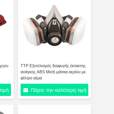
έγχου
ΤΤΡ Εξοπλισμός διαφυγής έκτακτης
ανάγκης ABS Μισή μάσκα αερίου με
φίλτρο αέρα
τιμή
Πάρτε την καλύτερη τιμή