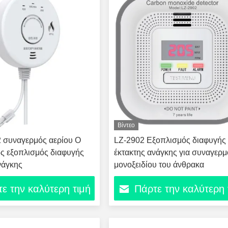
Βίντεο
 συναγερμός αερίου Ο
LZ-2902 Εξοπλισμός διαφυγής
ς εξοπλισμός διαφυγής
έκτακτης ανάγκης για συναγερμ
νάγκης
μονοξειδίου του άνθρακα
ε την καλύτερη τιμή
Πάρτε την καλύτερη 