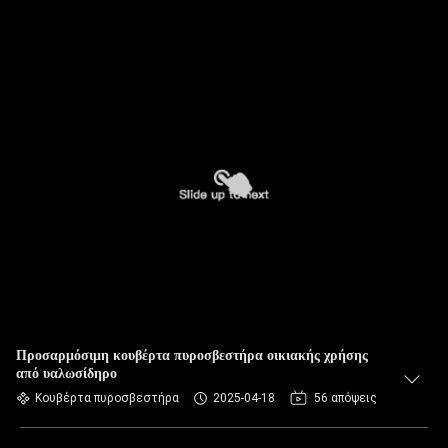
Προσαρμόσιμη κουβέρτα πυροσβεστήρα οικιακής χρήσης
από υαλωσίδηρο
Κουβέρτα πυροσβεστήρα
2025-04-18
56 απόψεις