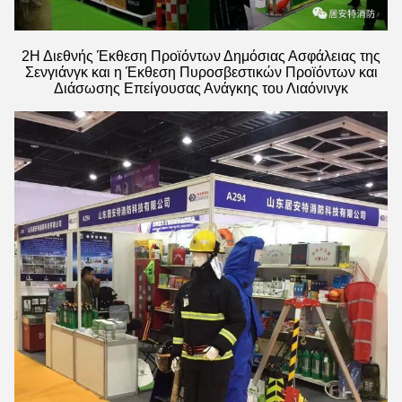
2Η Διεθνής Έκθεση Προϊόντων Δημόσιας Ασφάλειας της
Σενγιάνγκ και η Έκθεση Πυροσβεστικών Προϊόντων και
Διάσωσης Επείγουσας Ανάγκης του Λιαόνινγκ