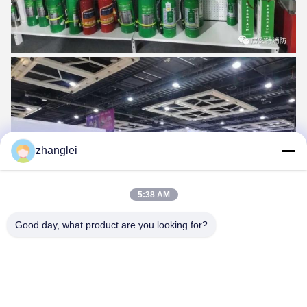
zhanglei
5:38 AM
Good day, what product are you looking for?