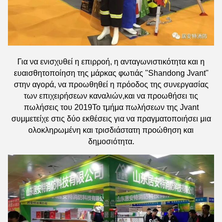
Για να ενισχυθεί η επιρροή, η ανταγωνιστικότητα και η
ευαισθητοποίηση της μάρκας φωτιάς "Shandong Jvant"
στην αγορά, να προωθηθεί η πρόοδος της συνεργασίας
των επιχειρήσεων καναλιών,και να προωθήσει τις
πωλήσεις του 2019Το τμήμα πωλήσεων της Jvant
συμμετείχε στις δύο εκθέσεις για να πραγματοποιήσει μια
ολοκληρωμένη και τρισδιάστατη προώθηση και
δημοσιότητα.