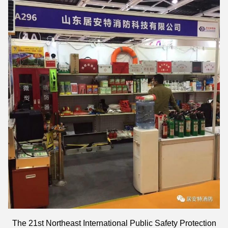
The 21st Northeast International Public Safety Protection