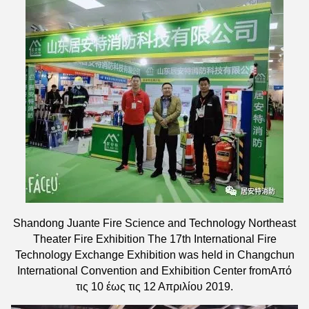
Shandong Juante Fire Science and Technology Northeast
Theater Fire Exhibition The 17th International Fire
Technology Exchange Exhibition was held in Changchun
International Convention and Exhibition Center from
Από
τις 10 έως τις 12 Απριλίου 2019.